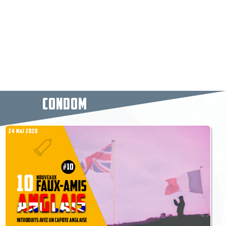
CONDOM
24 MAI 2020