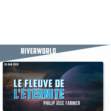
RIVERWORLD
16 JAN 2019