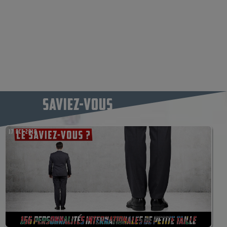
SAVIEZ-VOUS
17 OCT 2018