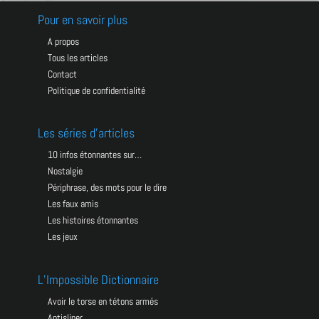
Pour en savoir plus
A propos
Tous les articles
Contact
Politique de confidentialité
Les séries d’articles
10 infos étonnantes sur…
Nostalgie
Périphrase, des mots pour le dire
Les faux amis
Les histoires étonnantes
Les jeux
L’Impossible Dictionnaire
avoir le torse en tétons armés
antisliper