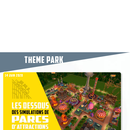
THEME PARK
14 JUIN 2020