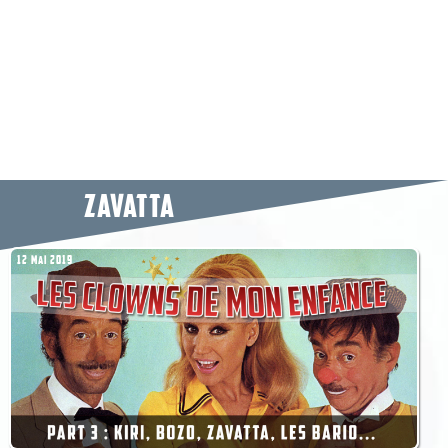
ZAVATTA
12 MAI 2019