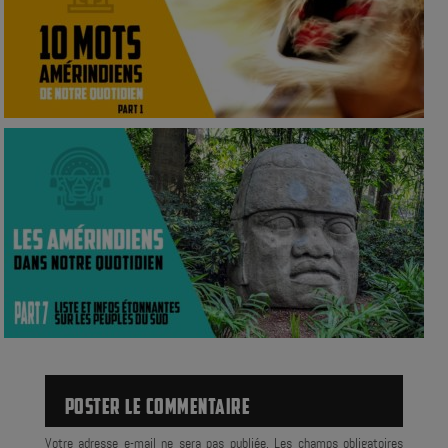
POSTER LE COMMENTAIRE
Votre adresse e-mail ne sera pas publiée.
Les champs obligatoires