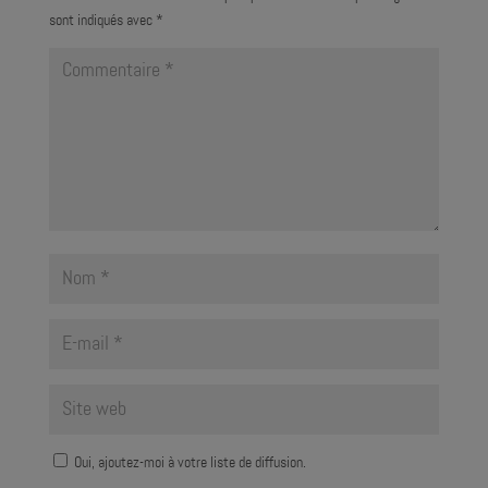
sont indiqués avec
*
Oui, ajoutez-moi à votre liste de diffusion.