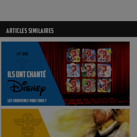
ARTICLES SIMILAIRES