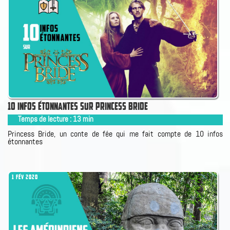
10 INFOS ÉTONNANTES SUR PRINCESS BRIDE
Temps de lecture :
13
min
Princess Bride, un conte de fée qui me fait compte de 10 infos
étonnantes
1 FÉV 2020