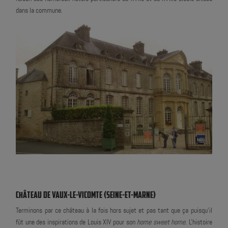
dans la commune.
CHÂTEAU DE VAUX-LE-VICOMTE (SEINE-ET-MARNE)
Terminons par ce château à la fois hors sujet et pas tant que ça puisqu'il
fût une des inspirations de Louis XIV pour son
home sweet home
. L'histoire