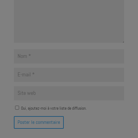
Oui, ajoutez-moi à votre liste de diffusion.