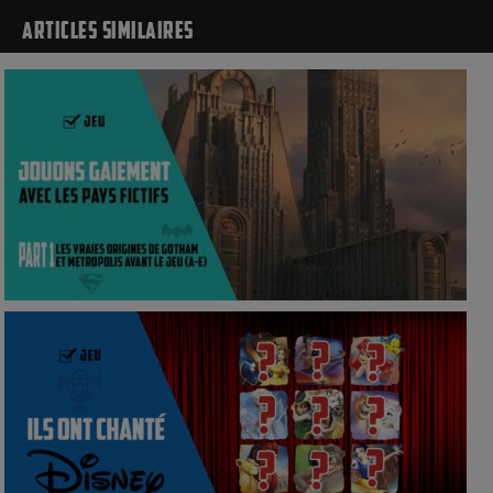
ARTICLES SIMILAIRES