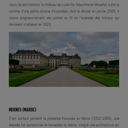
cours de son histoire, le château de Lunéville (Meurthe-et-Moselle) a été la
victime d'une petite dizaine d'incendies, dont le dernier en janvier 2003. Il
rouvre progressivement ses portes au fil de l'avancée des travaux qui
devraient s'achever en 2023.
MEKNES (MAROC)
C'est surtout pendant la présence française au Maroc (1912-1956), que
Meknès fut surnommée le Versailles du Maroc, malgré une architecture qui