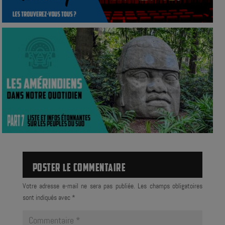
POSTER LE COMMENTAIRE
Votre adresse e-mail ne sera pas publiée.
Les champs obligatoires
sont indiqués avec
*