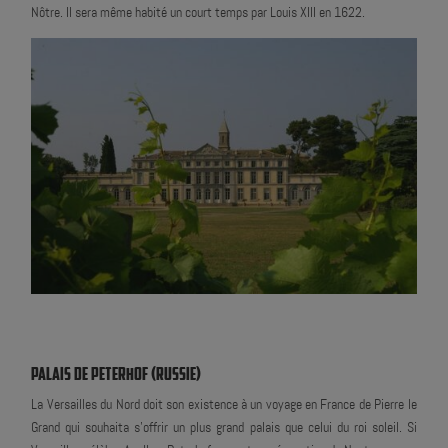
Nôtre. Il sera même habité un court temps par Louis XIII en 1622.
PALAIS DE PETERHOF (RUSSIE)
La Versailles du Nord doit son existence à un voyage en France de Pierre le
Grand qui souhaita s'offrir un plus grand palais que celui du roi soleil. Si