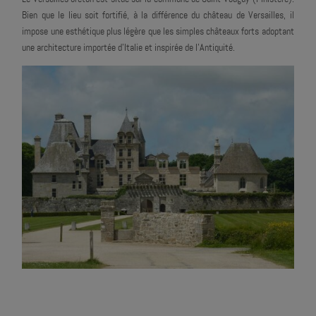
Bien que le lieu soit fortifié, à la différence du château de Versailles, il
impose une esthétique plus légère que les simples châteaux forts adoptant
une architecture importée d'Italie et inspirée de l'Antiquité.