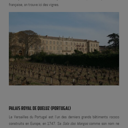
française, on trouve ici des vignes.
PALAIS ROYAL DE QUELUZ (PORTUGAL)
Le Versailles du Portugal est l'un des derniers grands bâtiments rococo
construits en Europe, en 1747. Sa
Sala das Mangas
comme son nom ne