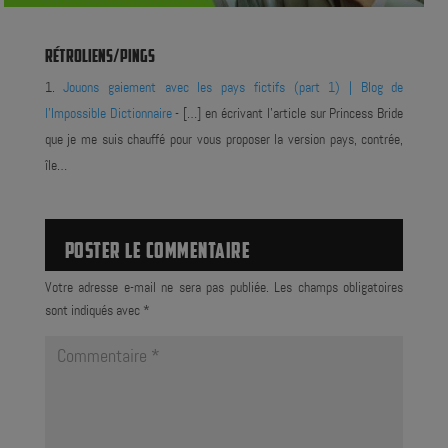
RÉTROLIENS/PINGS
Jouons gaiement avec les pays fictifs (part 1) | Blog de
l'Impossible Dictionnaire
- […] en écrivant l'article sur Princess Bride
que je me suis chauffé pour vous proposer la version pays, contrée,
île…
POSTER LE COMMENTAIRE
Votre adresse e-mail ne sera pas publiée.
Les champs obligatoires
sont indiqués avec
*