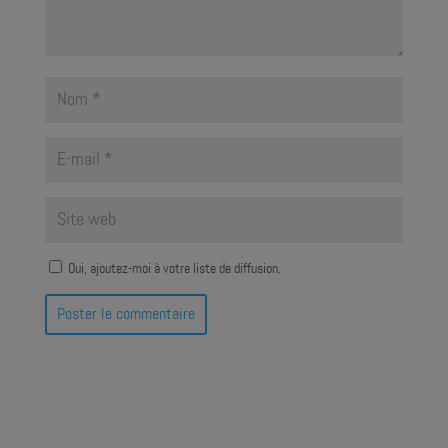
Oui, ajoutez-moi à votre liste de diffusion.