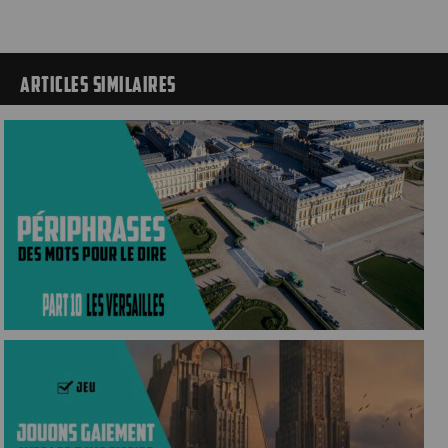
ARTICLES SIMILAIRES