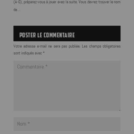
(A-G), préparez-vous à jouer avec la suite. Vous devrez trouver le nom
de…
POSTER LE COMMENTAIRE
Votre adresse e-mail ne sera pas publiée.
Les champs obligatoires
sont indiqués avec
*