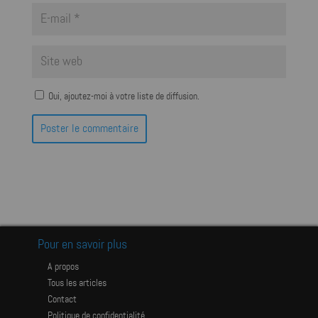
Oui, ajoutez-moi à votre liste de diffusion.
Pour en savoir plus
A propos
Tous les articles
Contact
Politique de confidentialité