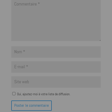
Oui, ajoutez-moi à votre liste de diffusion.