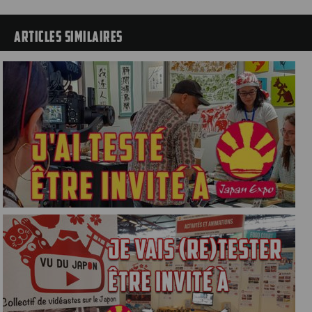
ARTICLES SIMILAIRES