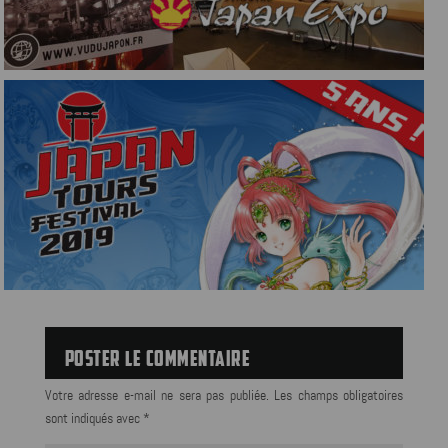
POSTER LE COMMENTAIRE
Votre adresse e-mail ne sera pas publiée.
Les champs obligatoires
sont indiqués avec
*