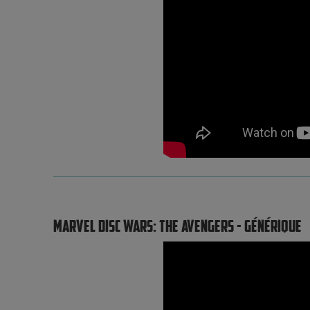
MARVEL DISC WARS: THE AVENGERS - GÉNÉRIQUE