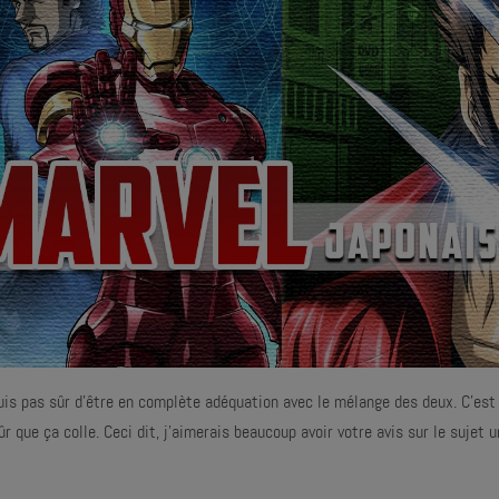
suis pas sûr d'être en complète adéquation avec le mélange des deux. C'est
que ça colle. Ceci dit, j'aimerais beaucoup avoir votre avis sur le sujet u