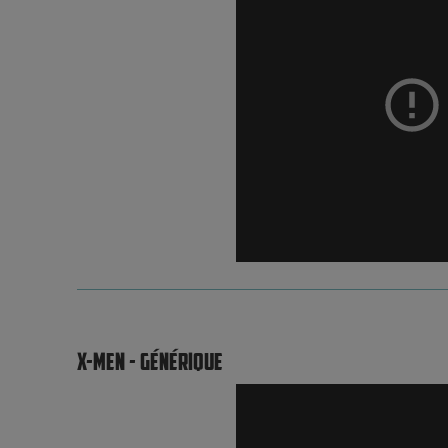
X-MEN - GÉNÉRIQUE