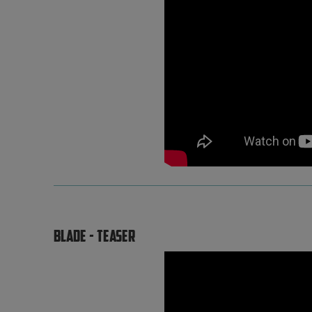
BLADE - TEASER