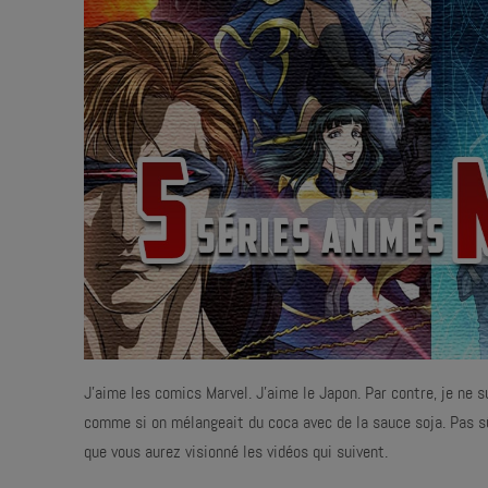
J'aime les comics Marvel. J'aime le Japon. Par contre, je ne 
comme si on mélangeait du coca avec de la sauce soja. Pas sûr 
que vous aurez visionné les vidéos qui suivent.