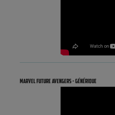
MARVEL FUTURE AVENGERS - GÉNÉRIQUE