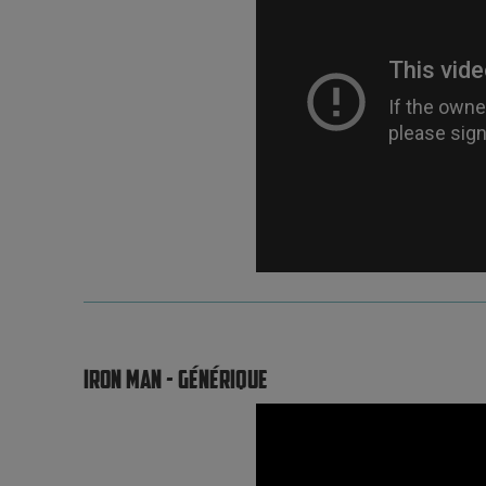
IRON MAN - GÉNÉRIQUE