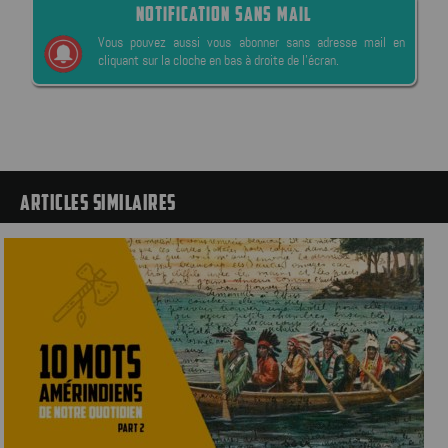
NOTIFICATION SANS MAIL
Vous pouvez aussi vous abonner sans adresse mail en
cliquant sur la cloche en bas à droite de l’écran.
ARTICLES SIMILAIRES