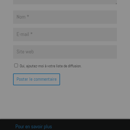
Oui, ajoutez-moi à votre liste de diffusion.
Pour en savoir plus