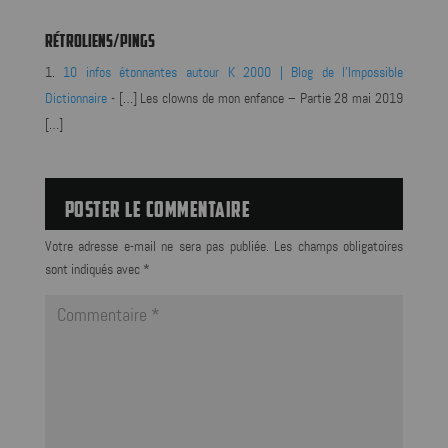
RÉTROLIENS/PINGS
10 infos étonnantes autour K 2000 | Blog de l'Impossible
Dictionnaire
- […] Les clowns de mon enfance – Partie 28 mai 2019
[…]
POSTER LE COMMENTAIRE
Votre adresse e-mail ne sera pas publiée.
Les champs obligatoires
sont indiqués avec
*