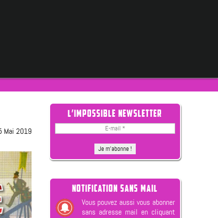
L’IMPOSSIBLE NEWSLETTER
5 Mai 2019
NOTIFICATION SANS MAIL
Vous pouvez aussi vous abonner
sans adresse mail en cliquant