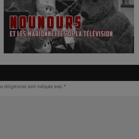
s obligatoires sont indiqués avec
*