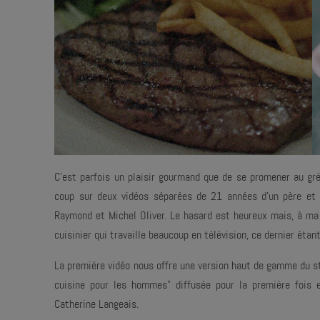
C'est parfois un plaisir gourmand que de se promener au gré
coup sur deux vidéos séparées de 21 années d'un père et d'
Raymond et Michel Oliver. Le hasard est heureux mais, à ma 
cuisinier qui travaille beaucoup en télévision, ce dernier étant
La première vidéo nous offre une version haut de gamme du st
cuisine pour les hommes" diffusée pour la première fois
Catherine Langeais.