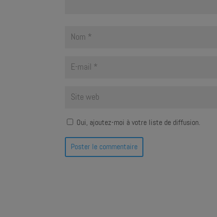
Oui, ajoutez-moi à votre liste de diffusion.