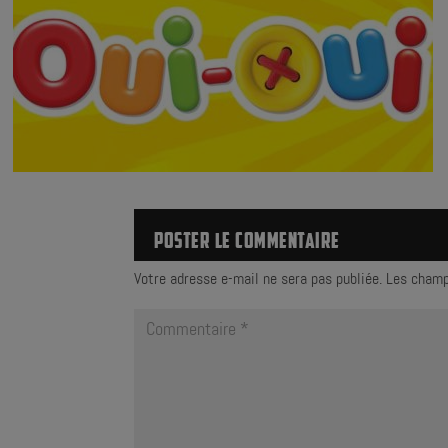
POSTER LE COMMENTAIRE
Votre adresse e-mail ne sera pas publiée.
Les champ