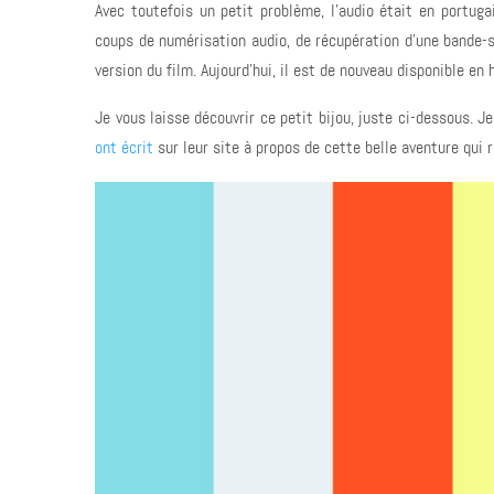
Avec toutefois un petit problème, l'audio était en portuga
coups de numérisation audio, de récupération d'une bande-s
version du film. Aujourd'hui, il est de nouveau disponible en
Je vous laisse découvrir ce petit bijou, juste ci-dessous. 
ont écrit
sur leur site à propos de cette belle aventure qui r