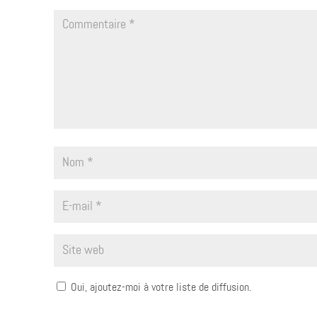
Oui, ajoutez-moi à votre liste de diffusion.