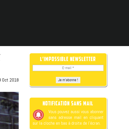
Z
L’IMPOSSIBLE NEWSLETTER
9 Oct 2018
NOTIFICATION SANS MAIL
Vous pouvez aussi vous abonner
sans adresse mail en cliquant
sur la cloche en bas à droite de l’écran.