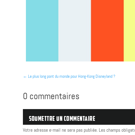
←
Le plus long pont du monde pour Hong-Kong Disneyland ?
0 commentaires
SOUMETTRE UN COMMENTAIRE
Votre adresse e-mail ne sera pas publiée.
Les champs obligat