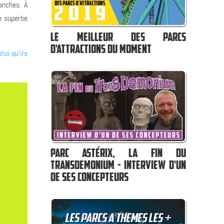
anches. À
e superbe
LE MEILLEUR DES PARCS
D'ATTRACTIONS DU MOMENT
elui qu'ils
PARC ASTÉRIX, LA FIN DU
TRANSDEMONIUM - INTERVIEW D'UN
DE SES CONCEPTEURS