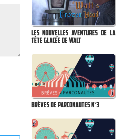
LES NOUVELLES AVENTURES DE LA
TÊTE GLACÉE DE WALT
BRÈVES DE PARCONAUTES N°3