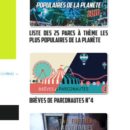
LISTE DES 25 PARCS À THÈME LES
PLUS POPULAIRES DE LA PLANÈTE
s (vidéos)
→
BRÈVES DE PARCONAUTES N°4