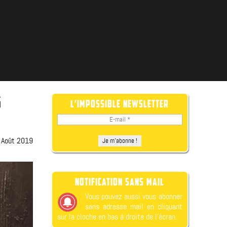
S
L’IMPOSSIBLE NEWSLETTER
 Août 2019
NOTIFICATION SANS MAIL
Vous pouvez aussi vous abonner
sans adresse mail en cliquant
sur la cloche en bas à droite de l’écran.