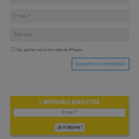
Oui, ajoutez-moi à votre liste de diffusion.
Soumettre le commentaire
L’IMPOSSIBLE NEWSLETTER