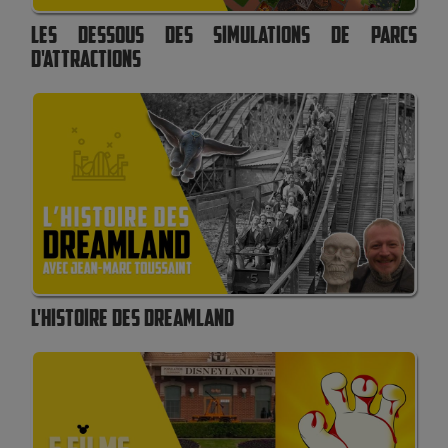
LES DESSOUS DES SIMULATIONS DE PARCS
D'ATTRACTIONS
L'HISTOIRE DES DREAMLAND