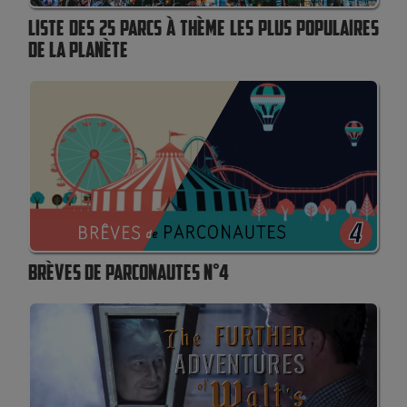
LISTE DES 25 PARCS À THÈME LES PLUS POPULAIRES
DE LA PLANÈTE
BRÈVES DE PARCONAUTES N°4