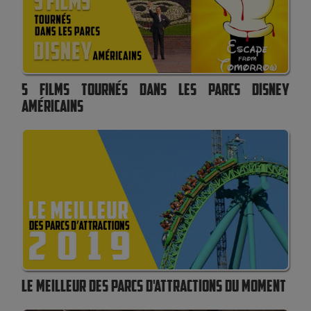
5 FILMS TOURNÉS DANS LES PARCS DISNEY
AMÉRICAINS
LE MEILLEUR DES PARCS D'ATTRACTIONS DU MOMENT