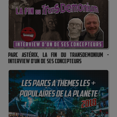
PARC ASTÉRIX, LA FIN DU TRANSDEMONIUM -
INTERVIEW D'UN DE SES CONCEPTEURS