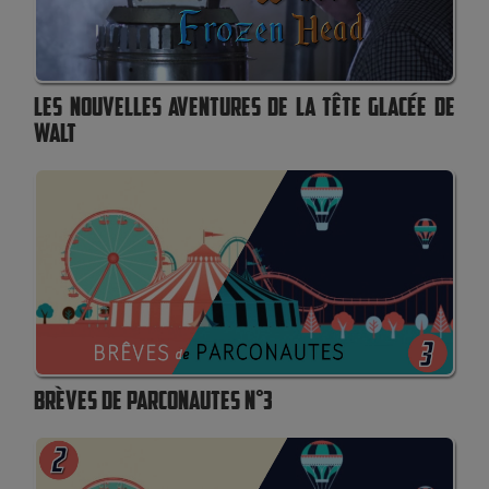
LES NOUVELLES AVENTURES DE LA TÊTE GLACÉE DE
WALT
BRÈVES DE PARCONAUTES N°3