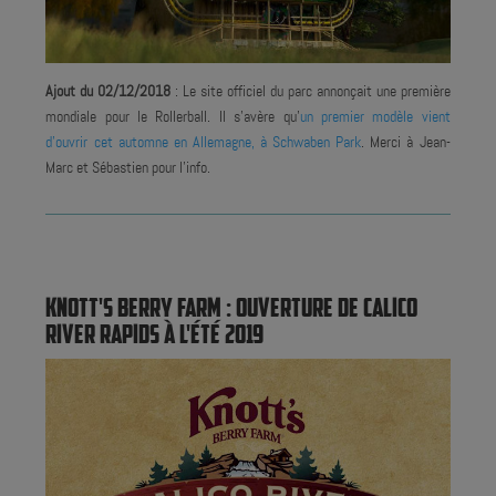
Ajout du 02/12/2018
: Le site officiel du parc annonçait une première
mondiale pour le Rollerball. Il s'avère qu'
un premier modèle vient
d'ouvrir
cet automne
en Allemagne, à Schwaben Park
. Merci à Jean-
Marc et Sébastien pour l'info.
KNOTT'S BERRY FARM : OUVERTURE DE CALICO
RIVER RAPIDS À L'ÉTÉ 2019