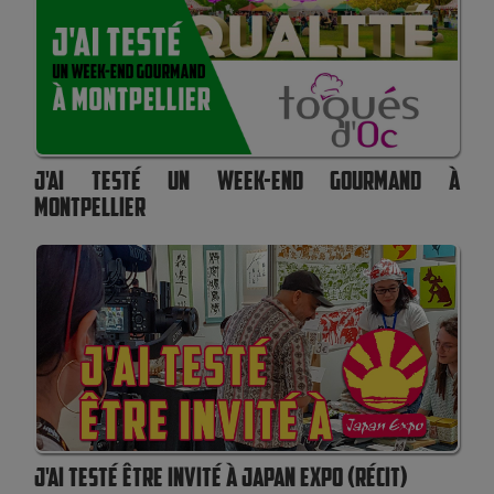
J'AI TESTÉ UN WEEK-END GOURMAND À
MONTPELLIER
J'AI TESTÉ ÊTRE INVITÉ À JAPAN EXPO (RÉCIT)