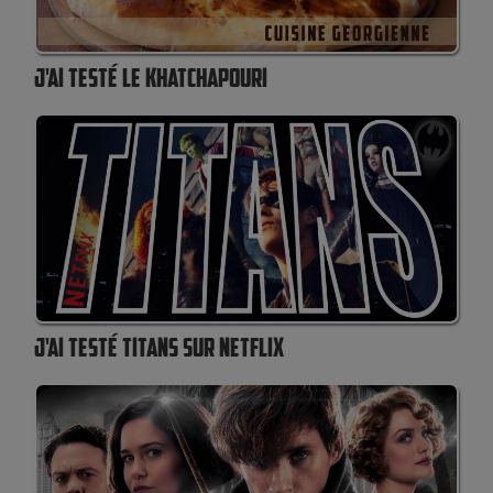
J'AI TESTÉ LE KHATCHAPOURI
J'AI TESTÉ TITANS SUR NETFLIX