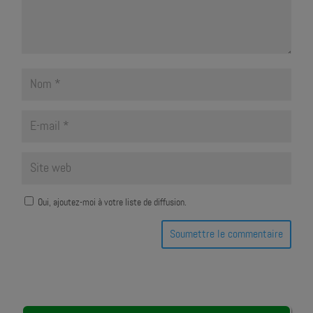
Oui, ajoutez-moi à votre liste de diffusion.
Soumettre le commentaire